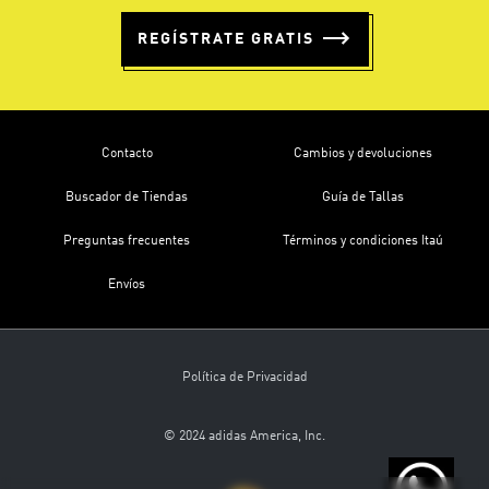
REGÍSTRATE GRATIS
Contacto
Cambios y devoluciones
Buscador de Tiendas
Guía de Tallas
Preguntas frecuentes
Términos y condiciones Itaú
Envíos
Política de Privacidad
© 2024 adidas America, Inc.