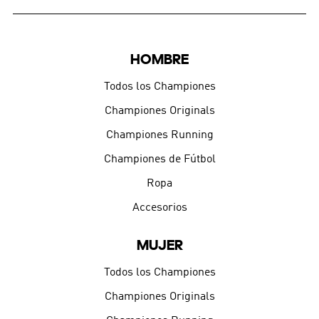
HOMBRE
Todos los Championes
Championes Originals
Championes Running
Championes de Fútbol
Ropa
Accesorios
MUJER
Todos los Championes
Championes Originals