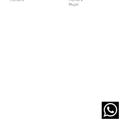
Hombre
Hombre
Mujer