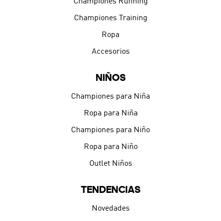
Championes Running
Championes Training
Ropa
Accesorios
NIÑOS
Championes para Niña
Ropa para Niña
Championes para Niño
Ropa para Niño
Outlet Niños
TENDENCIAS
Novedades