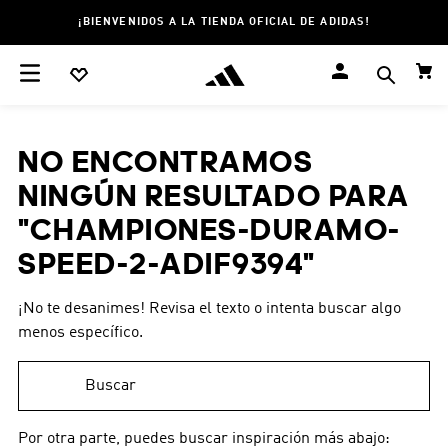
¡BIENVENIDOS A LA TIENDA OFICIAL DE ADIDAS!
NO ENCONTRAMOS
NINGÚN RESULTADO PARA
"
CHAMPIONES-DURAMO-
SPEED-2-ADIF9394
"
¡No te desanimes! Revisa el texto o intenta buscar algo
menos específico.
Buscar
Por otra parte, puedes buscar inspiración más abajo: