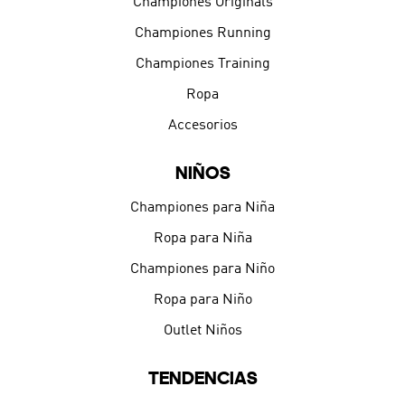
Championes Originals
Championes Running
Championes Training
Ropa
Accesorios
NIÑOS
Championes para Niña
Ropa para Niña
Championes para Niño
Ropa para Niño
Outlet Niños
TENDENCIAS