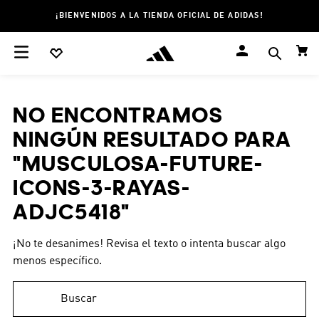
¡BIENVENIDOS A LA TIENDA OFICIAL DE ADIDAS!
NO ENCONTRAMOS
NINGÚN RESULTADO PARA
"
MUSCULOSA-FUTURE-
ICONS-3-RAYAS-
ADJC5418
"
¡No te desanimes! Revisa el texto o intenta buscar algo
menos específico.
Buscar