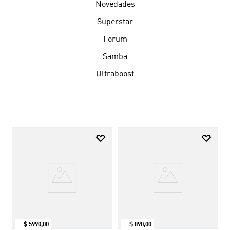
Novedades
Superstar
Forum
Samba
Ultraboost
$
5990
,
00
$
890
,
00