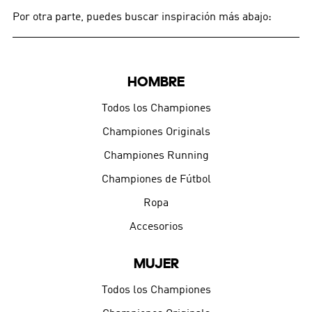
Por otra parte, puedes buscar inspiración más abajo:
HOMBRE
Todos los Championes
Championes Originals
Championes Running
Championes de Fútbol
Ropa
Accesorios
MUJER
Todos los Championes