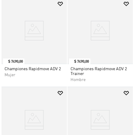
$
7490
,
00
$
7490
,
00
Championes Rapidmove ADV 2
Championes Rapidmove ADV 2
Trainer
Mujer
Hombre