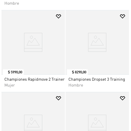
Hombre
$
5990
,
00
$
8290
,
00
Championes Rapidmove 2 Trainer
Championes Dropset 3 Training
Mujer
Hombre