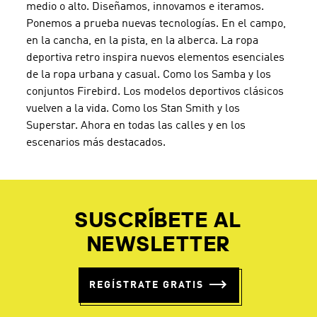
medio o alto. Diseñamos, innovamos e iteramos.
Ponemos a prueba nuevas tecnologías. En el campo,
en la cancha, en la pista, en la alberca. La ropa
deportiva retro inspira nuevos elementos esenciales
de la ropa urbana y casual. Como los Samba y los
conjuntos Firebird. Los modelos deportivos clásicos
vuelven a la vida. Como los Stan Smith y los
Superstar. Ahora en todas las calles y en los
escenarios más destacados.
SUSCRÍBETE AL
NEWSLETTER
REGÍSTRATE GRATIS