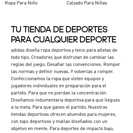
Ropa Para Niño
Calzado Para Niñas
TU TIENDA DE DEPORTES
PARA CUALQUIER DEPORTE
adidas diseña ropa deportiva y tenis para atletas de
todo tipo. Creadores que disfrutan de cambiar las
reglas del juego. Desafiar las convenciones. Romper
las normas y definir nuevas. Y volverlas a romper.
Confeccionamos la ropa que visten equipos y
jugadores individuales en preparación para el
partido. Para que no pierdan la concentración.
Diseñamos indumentaria deportiva para que llegues
a la meta. Para que ganes el partido. Nuestras
tiendas deportivas ofrecen atuendos para mujeres,
con tops deportivos y mallas diseñados con un
objetivo en mente. Para deportes de impacto bajo,