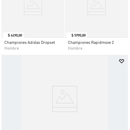
$
4490
,
00
$
5990
,
00
Championes Adidas Dropset
Championes Rapidmove 2
Hombre
Hombre