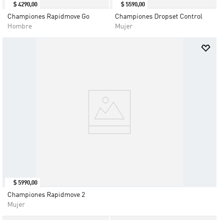
$
4290
,
00
$
5590
,
00
Championes Rapidmove Go
Championes Dropset Control
Hombre
Mujer
$
5990
,
00
Championes Rapidmove 2
Mujer