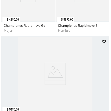
$
4290
,
00
$
5990
,
00
Championes Rapidmove Go
Championes Rapidmove 2
Mujer
Hombre
$
5690
,
00