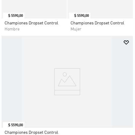
$
5590
,
00
$
5590
,
00
Championes Dropset Control
Championes Dropset Control
Hombre
Mujer
$
5590
,
00
Championes Dropset Control