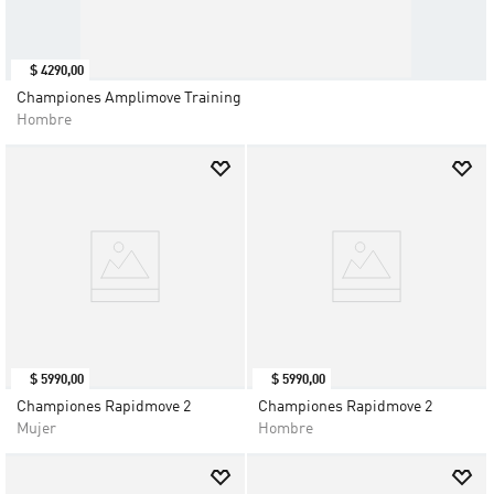
$
4290
,
00
Championes Amplimove Training
Hombre
$
5990
,
00
$
5990
,
00
Championes Rapidmove 2
Championes Rapidmove 2
Mujer
Hombre