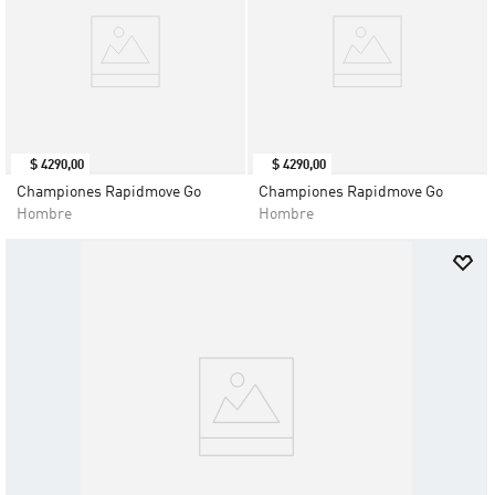
$
4290
,
00
$
4290
,
00
Championes Rapidmove Go
Championes Rapidmove Go
Hombre
Hombre