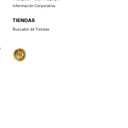
Información Corporativa
TIENDAS
Buscador de Tiendas
o