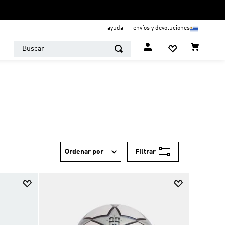
ayuda
envíos y devoluciones
Buscar
Filtrar
Ordenar por