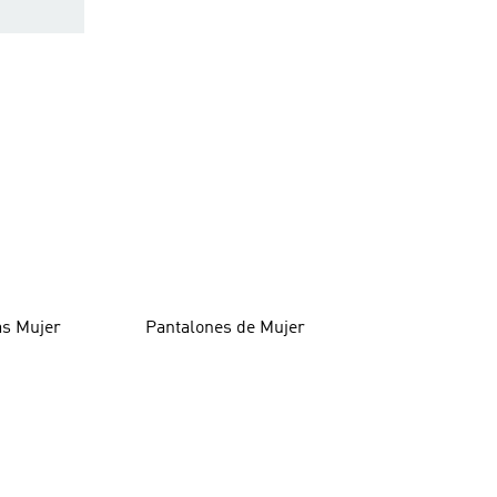
as Mujer
Pantalones de Mujer