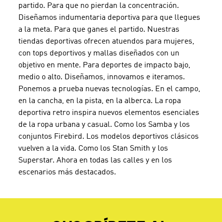
partido. Para que no pierdan la concentración.
Diseñamos indumentaria deportiva para que llegues
a la meta. Para que ganes el partido. Nuestras
tiendas deportivas ofrecen atuendos para mujeres,
con tops deportivos y mallas diseñados con un
objetivo en mente. Para deportes de impacto bajo,
medio o alto. Diseñamos, innovamos e iteramos.
Ponemos a prueba nuevas tecnologías. En el campo,
en la cancha, en la pista, en la alberca. La ropa
deportiva retro inspira nuevos elementos esenciales
de la ropa urbana y casual. Como los Samba y los
conjuntos Firebird. Los modelos deportivos clásicos
vuelven a la vida. Como los Stan Smith y los
Superstar. Ahora en todas las calles y en los
escenarios más destacados.