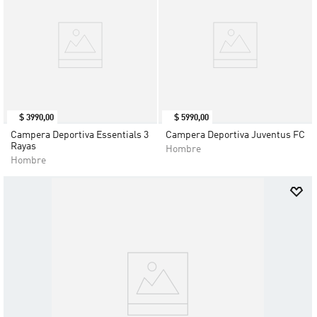
$
3990
,
00
$
5990
,
00
Campera Deportiva Essentials 3
Campera Deportiva Juventus FC
Rayas
Hombre
Hombre