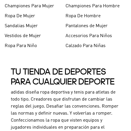
Championes Para Mujer
Championes Para Hombre
Ropa De Mujer
Ropa De Hombre
Sandalias Mujer
Pantalones de Mujer
Vestidos de Mujer
Accesorios Para Niños
Ropa Para Niño
Calzado Para Niñas
TU TIENDA DE DEPORTES
PARA CUALQUIER DEPORTE
adidas diseña ropa deportiva y tenis para atletas de
todo tipo. Creadores que disfrutan de cambiar las
reglas del juego. Desafiar las convenciones. Romper
las normas y definir nuevas. Y volverlas a romper.
Confeccionamos la ropa que visten equipos y
jugadores individuales en preparación para el