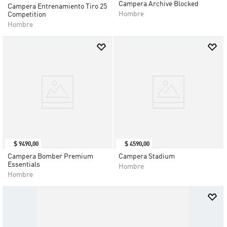
Campera Archive Blocked
Campera Entrenamiento Tiro 25
Hombre
Competition
Hombre
$
9490
,
00
$
4590
,
00
Campera Bomber Premium
Campera Stadium
Essentials
Hombre
Hombre