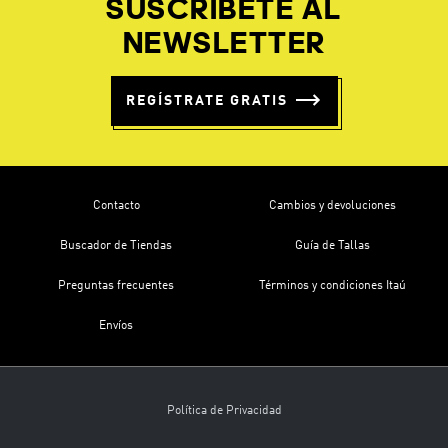
SUSCRÍBETE AL
NEWSLETTER
REGÍSTRATE GRATIS
Contacto
Cambios y devoluciones
Buscador de Tiendas
Guía de Tallas
Preguntas frecuentes
Términos y condiciones Itaú
Envíos
Política de Privacidad