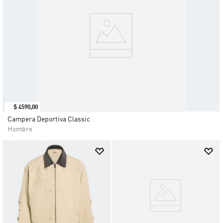
$
4590
,
00
Campera Deportiva Classic
Hombre