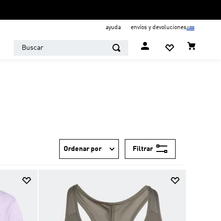
ayuda
envíos y devoluciones
Buscar
Filtrar
Ordenar por