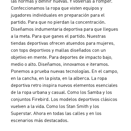
las normas y definir nuevas. Y volverlas a romper.
Confeccionamos la ropa que visten equipos y
jugadores individuales en preparación para el
partido. Para que no pierdan la concentración.
Diseñamos indumentaria deportiva para que llegues
a la meta. Para que ganes el partido. Nuestras
tiendas deportivas ofrecen atuendos para mujeres,
con tops deportivos y mallas diseñados con un
objetivo en mente. Para deportes de impacto bajo,
medio o alto. Diseñamos, innovamos e iteramos.
Ponemos a prueba nuevas tecnologías. En el campo,
en la cancha, en la pista, en la alberca. La ropa
deportiva retro inspira nuevos elementos esenciales
de la ropa urbana y casual. Como los Samba y los
conjuntos Firebird. Los modelos deportivos clásicos
vuelven a la vida. Como los Stan Smith y los
Superstar. Ahora en todas las calles y en los
escenarios más destacados.