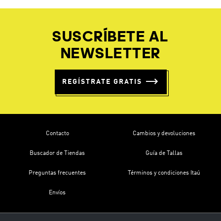
SUSCRÍBETE AL
NEWSLETTER
REGÍSTRATE GRATIS
Contacto
Cambios y devoluciones
Buscador de Tiendas
Guía de Tallas
Preguntas frecuentes
Términos y condiciones Itaú
Envíos