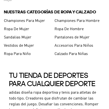
Mujer
NUESTRAS CATEGORÍAS DE ROPA Y CALZADO
Championes Para Mujer
Championes Para Hombre
Ropa De Mujer
Ropa De Hombre
Sandalias Mujer
Pantalones de Mujer
Vestidos de Mujer
Accesorios Para Niños
Ropa Para Niño
Calzado Para Niñas
TU TIENDA DE DEPORTES
PARA CUALQUIER DEPORTE
adidas diseña ropa deportiva y tenis para atletas de
todo tipo. Creadores que disfrutan de cambiar las
reglas del juego. Desafiar las convenciones. Romper