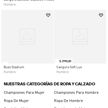
Hombre
$
2990
,
00
Buzo Stadium
Canguro Soft Lux
Hombre
Hombre
NUESTRAS CATEGORÍAS DE ROPA Y CALZADO
Championes Para Mujer
Championes Para Hombre
Ropa De Mujer
Ropa De Hombre