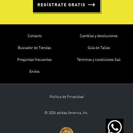
REGÍSTRATE GRATIS
Contacto
Cambios y devoluciones
Buscador de Tiendas
Guía de Tallas
Preguntas frecuentes
Términos y condiciones Itaú
Envíos
Política de Privacidad
© 2024 adidas America, Inc.