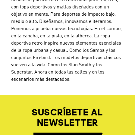
con tops deportivos y mallas diseñados con un
objetivo en mente. Para deportes de impacto bajo,
medio o alto. Diseñamos, innovamos e iteramos.
Ponemos a prueba nuevas tecnologías. En el campo,
en la cancha, en la pista, en la alberca. La ropa
deportiva retro inspira nuevos elementos esenciales
de la ropa urbana y casual. Como los Samba y los
conjuntos Firebird. Los modelos deportivos clásicos
vuelven a la vida. Como los Stan Smith y los
Superstar. Ahora en todas las calles y en los
escenarios más destacados.
SUSCRÍBETE AL
NEWSLETTER