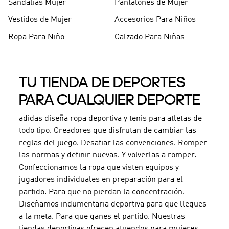
Sandalias Mujer
Pantalones de Mujer
Vestidos de Mujer
Accesorios Para Niños
Ropa Para Niño
Calzado Para Niñas
TU TIENDA DE DEPORTES
PARA CUALQUIER DEPORTE
adidas diseña ropa deportiva y tenis para atletas de
todo tipo. Creadores que disfrutan de cambiar las
reglas del juego. Desafiar las convenciones. Romper
las normas y definir nuevas. Y volverlas a romper.
Confeccionamos la ropa que visten equipos y
jugadores individuales en preparación para el
partido. Para que no pierdan la concentración.
Diseñamos indumentaria deportiva para que llegues
a la meta. Para que ganes el partido. Nuestras
tiendas deportivas ofrecen atuendos para mujeres,