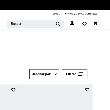
ayuda
envíos y devoluciones
Buscar
Filtrar
Ordenar por