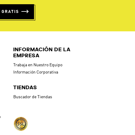
 GRATIS
INFORMACIÓN DE LA
EMPRESA
Trabaja en Nuestro Equipo
Información Corporativa
TIENDAS
Buscador de Tiendas
o