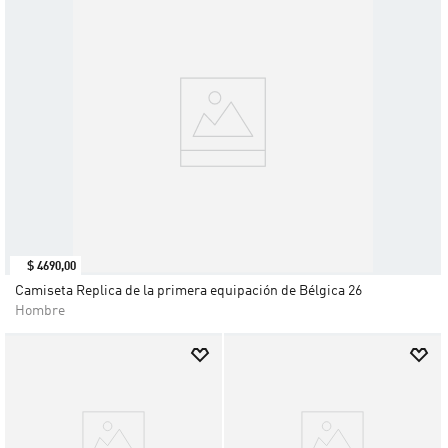
$
4690
,
00
Camiseta Replica de la primera equipación de Bélgica 26
Hombre