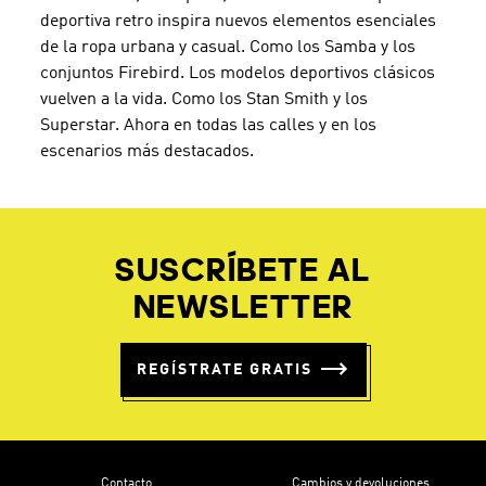
deportiva retro inspira nuevos elementos esenciales
de la ropa urbana y casual. Como los Samba y los
conjuntos Firebird. Los modelos deportivos clásicos
vuelven a la vida. Como los Stan Smith y los
Superstar. Ahora en todas las calles y en los
escenarios más destacados.
SUSCRÍBETE AL
NEWSLETTER
REGÍSTRATE GRATIS
Contacto
Cambios y devoluciones