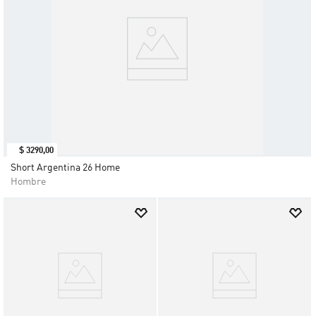
$
3290
,
00
Short Argentina 26 Home
Hombre