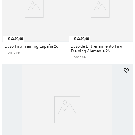
$
4690
,
00
$
4690
,
00
Buzo Tiro Training España 26
Buzo de Entrenamiento Tiro
Training Alemania 26
Hombre
Hombre