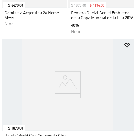
$
4490
,
00
$
1890
,
00
$
1134
,
00
Camiseta Argentina 26 Home
Remera Oficial Con el Emblema
Messi
de la Copa Mundial de la Fifa 2026
Niño
40%
Niño
$
1890
,
00