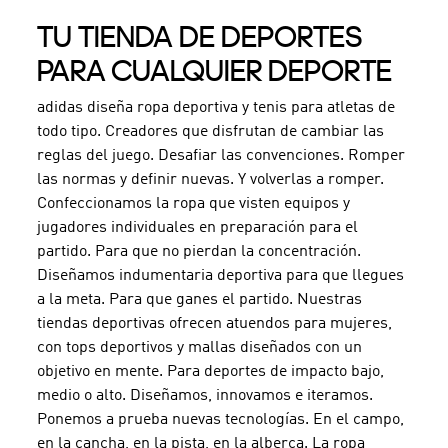
TU TIENDA DE DEPORTES
PARA CUALQUIER DEPORTE
adidas diseña ropa deportiva y tenis para atletas de
todo tipo. Creadores que disfrutan de cambiar las
reglas del juego. Desafiar las convenciones. Romper
las normas y definir nuevas. Y volverlas a romper.
Confeccionamos la ropa que visten equipos y
jugadores individuales en preparación para el
partido. Para que no pierdan la concentración.
Diseñamos indumentaria deportiva para que llegues
a la meta. Para que ganes el partido. Nuestras
tiendas deportivas ofrecen atuendos para mujeres,
con tops deportivos y mallas diseñados con un
objetivo en mente. Para deportes de impacto bajo,
medio o alto. Diseñamos, innovamos e iteramos.
Ponemos a prueba nuevas tecnologías. En el campo,
en la cancha, en la pista, en la alberca. La ropa