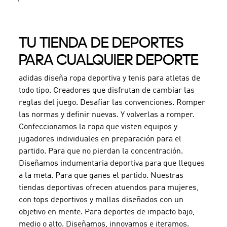
TU TIENDA DE DEPORTES
PARA CUALQUIER DEPORTE
adidas diseña ropa deportiva y tenis para atletas de
todo tipo. Creadores que disfrutan de cambiar las
reglas del juego. Desafiar las convenciones. Romper
las normas y definir nuevas. Y volverlas a romper.
Confeccionamos la ropa que visten equipos y
jugadores individuales en preparación para el
partido. Para que no pierdan la concentración.
Diseñamos indumentaria deportiva para que llegues
a la meta. Para que ganes el partido. Nuestras
tiendas deportivas ofrecen atuendos para mujeres,
con tops deportivos y mallas diseñados con un
objetivo en mente. Para deportes de impacto bajo,
medio o alto. Diseñamos, innovamos e iteramos.