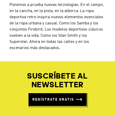
Ponemos a prueba nuevas tecnologías. En el campo,
en la cancha, en la pista, en la alberca. La ropa
deportiva retro inspira nuevos elementos esenciales
de la ropa urbana y casual. Como los Samba y los
conjuntos Firebird. Los modelos deportivos clásicos
vuelven a la vida. Como los Stan Smith y los
Superstar. Ahora en todas las calles y en los
escenarios más destacados.
SUSCRÍBETE AL
NEWSLETTER
REGÍSTRATE GRATIS