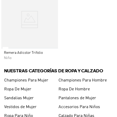
Remera Adicolor Trifolio
Niño
NUESTRAS CATEGORÍAS DE ROPA Y CALZADO
Championes Para Mujer
Championes Para Hombre
Ropa De Mujer
Ropa De Hombre
Sandalias Mujer
Pantalones de Mujer
Vestidos de Mujer
Accesorios Para Niños
Ropa Para Niño
Calzado Para Niñas