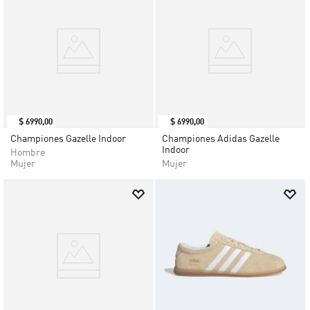
$
6990
,
00
$
6990
,
00
Championes Gazelle Indoor
Championes Adidas Gazelle
Indoor
Hombre
Mujer
Mujer