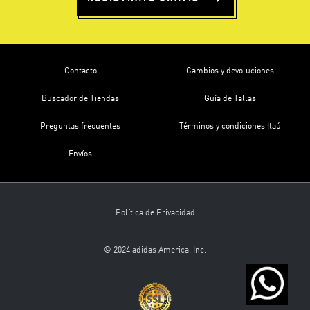
Contacto
Cambios y devoluciones
Buscador de Tiendas
Guía de Tallas
Preguntas frecuentes
Términos y condiciones Itaú
Envíos
Política de Privacidad
© 2024 adidas America, Inc.