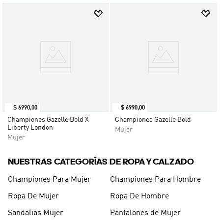
$
6990
,
00
$
6990
,
00
Championes Gazelle Bold X
Championes Gazelle Bold
Liberty London
Mujer
Mujer
NUESTRAS CATEGORÍAS DE ROPA Y CALZADO
Championes Para Mujer
Championes Para Hombre
Ropa De Mujer
Ropa De Hombre
Sandalias Mujer
Pantalones de Mujer