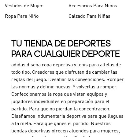
Vestidos de Mujer
Accesorios Para Niños
Ropa Para Niño
Calzado Para Niñas
TU TIENDA DE DEPORTES
PARA CUALQUIER DEPORTE
adidas diseña ropa deportiva y tenis para atletas de
todo tipo. Creadores que disfrutan de cambiar las
reglas del juego. Desafiar las convenciones. Romper
las normas y definir nuevas. Y volverlas a romper.
Confeccionamos la ropa que visten equipos y
jugadores individuales en preparación para el
partido. Para que no pierdan la concentración.
Diseñamos indumentaria deportiva para que llegues
a la meta. Para que ganes el partido. Nuestras
tiendas deportivas ofrecen atuendos para mujeres,