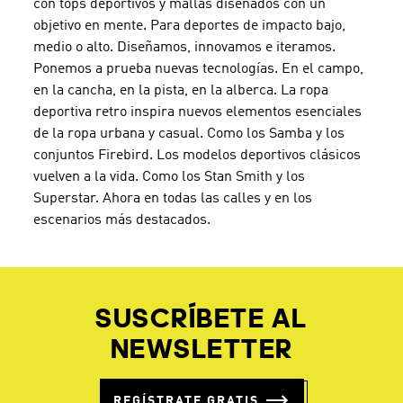
con tops deportivos y mallas diseñados con un
objetivo en mente. Para deportes de impacto bajo,
medio o alto. Diseñamos, innovamos e iteramos.
Ponemos a prueba nuevas tecnologías. En el campo,
en la cancha, en la pista, en la alberca. La ropa
deportiva retro inspira nuevos elementos esenciales
de la ropa urbana y casual. Como los Samba y los
conjuntos Firebird. Los modelos deportivos clásicos
vuelven a la vida. Como los Stan Smith y los
Superstar. Ahora en todas las calles y en los
escenarios más destacados.
SUSCRÍBETE AL
NEWSLETTER
REGÍSTRATE GRATIS