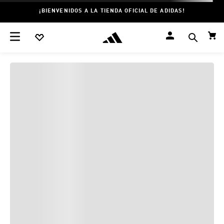
¡BIENVENIDOS A LA TIENDA OFICIAL DE ADIDAS!