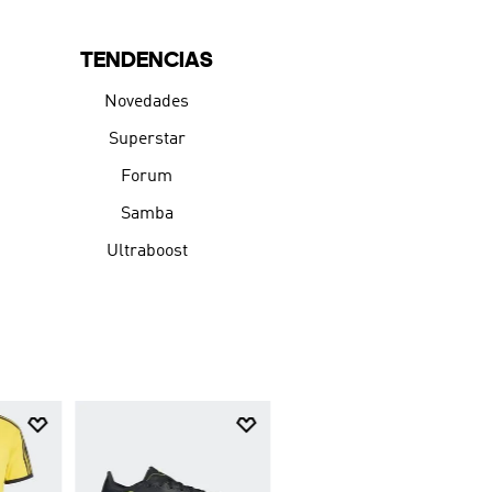
TENDENCIAS
Novedades
Superstar
Forum
Samba
Ultraboost