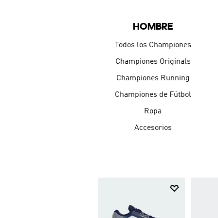
HOMBRE
Todos los Championes
Championes Originals
Championes Running
Championes de Fútbol
Ropa
Accesorios